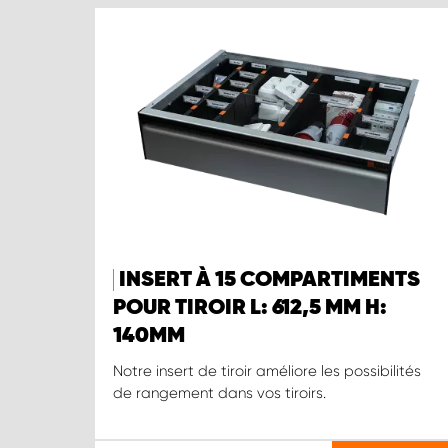
INSERT À 15 COMPARTIMENTS
POUR TIROIR L: 612,5 MM H:
140MM
Notre insert de tiroir améliore les possibilités
de rangement dans vos tiroirs.