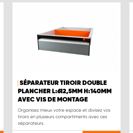
SÉPARATEUR TIROIR DOUBLE
PLANCHER L:612,5MM H:140MM
AVEC VIS DE MONTAGE
Organisez mieux votre espace et divisez vos
tiroirs en plusieurs compartiments avec ces
séparateurs.