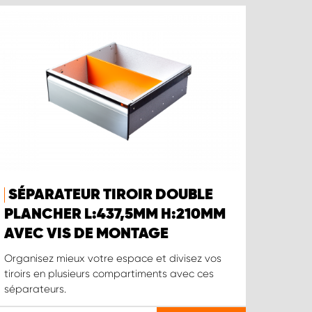
SÉPARATEUR TIROIR DOUBLE
PLANCHER L:437,5MM H:210MM
AVEC VIS DE MONTAGE
Organisez mieux votre espace et divisez vos
tiroirs en plusieurs compartiments avec ces
séparateurs.