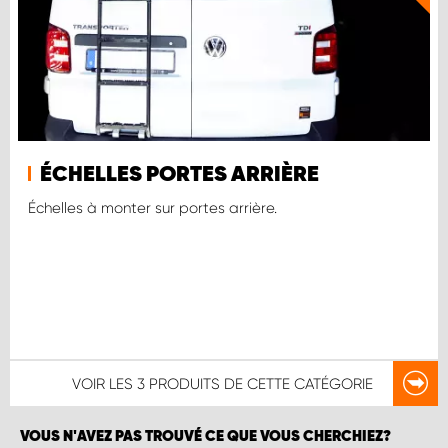
ÉCHELLES PORTES ARRIÈRE
Échelles à monter sur portes arrière.
VOIR LES
3 PRODUITS
DE CETTE CATÉGORIE
VOUS N'AVEZ PAS TROUVÉ CE QUE VOUS CHERCHIEZ?