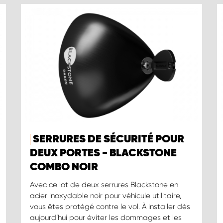
SERRURES DE SÉCURITÉ POUR
DEUX PORTES - BLACKSTONE
COMBO NOIR
Avec ce lot de deux serrures Blackstone en
acier inoxydable noir pour véhicule utilitaire,
vous êtes protégé contre le vol. À installer dès
aujourd’hui pour éviter les dommages et les