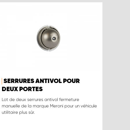
SERRURES ANTIVOL POUR
DEUX PORTES
Lot de deux serrures antivol fermeture
manuelle de la marque Meroni pour un véhicule
utilitaire plus sûr.