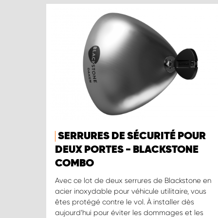
SERRURES DE SÉCURITÉ POUR
DEUX PORTES - BLACKSTONE
COMBO
Avec ce lot de deux serrures de Blackstone en
acier inoxydable pour véhicule utilitaire, vous
êtes protégé contre le vol. À installer dès
aujourd’hui pour éviter les dommages et les