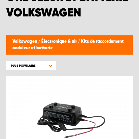
VOLKSWAGEN
Volkswagen
/
Électronique & air
/
Kits de raccordement
onduleur et batterie
PLUS POPULAIRE