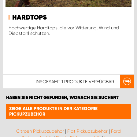
HARDTOPS
Hochwertige Hardtops, die vor Witterung, Wind und
Diebstahl schützen.
INSGESAMT
1 PRODUKTE
VERFÜGBAR
HABEN SIE NICHT GEFUNDEN, WONACH SIE SUCHEN?
ZEIGE ALLE PRODUKTE IN DER KATEGORIE
PICKUPZUBEHÖR
Citroën Pickupzubehör
|
Fiat Pickupzubehör
|
Ford