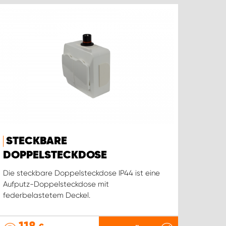
STECKBARE
DOPPELSTECKDOSE
Die steckbare Doppelsteckdose IP44 ist eine
Aufputz-Doppelsteckdose mit
federbelastetem Deckel.
118