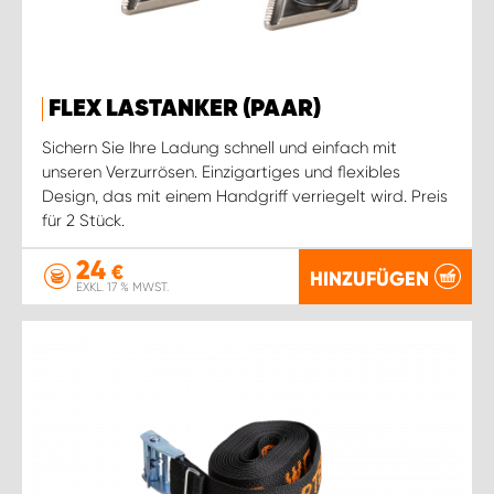
FLEX LASTANKER (PAAR)
Sichern Sie Ihre Ladung schnell und einfach mit
unseren Verzurrösen. Einzigartiges und flexibles
Design, das mit einem Handgriff verriegelt wird. Preis
für 2 Stück.
24
€
HINZUFÜGEN
EXKL. 17 % MWST.