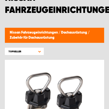
FAHRZEUGEINRICHTUNG
Nissan Fahrzeugeinrichtungen
/
Dachausrüstung
/
Zubehör für Dachausrüstung
TOPSELLER