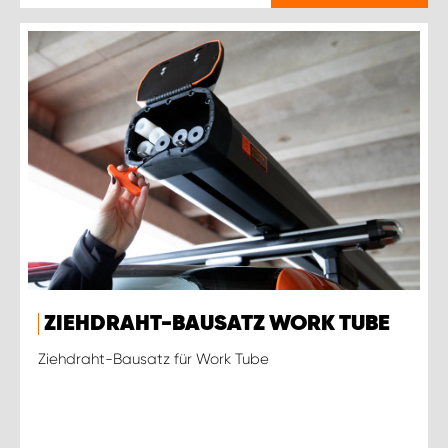
ZIEHDRAHT-BAUSATZ WORK TUBE
Ziehdraht-Bausatz für Work Tube