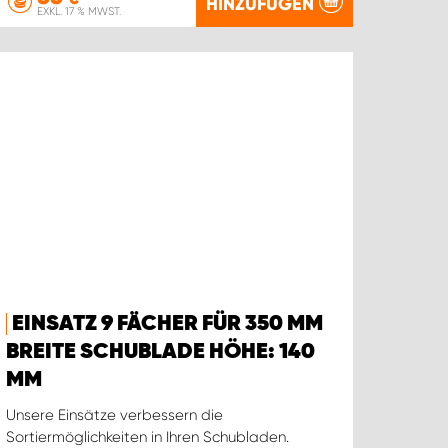
HINZUFÜGEN
EXKL. 17 % MWST.
EINSATZ 9 FÄCHER FÜR 350 MM
BREITE SCHUBLADE HÖHE: 140
MM
Unsere Einsätze verbessern die
Sortiermöglichkeiten in Ihren Schubladen.