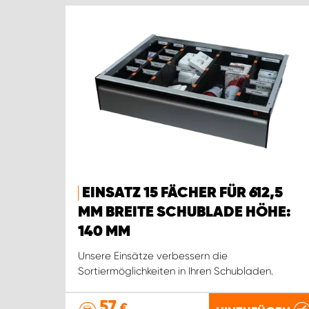
EINSATZ 15 FÄCHER FÜR 612,5
MM BREITE SCHUBLADE HÖHE:
140 MM
Unsere Einsätze verbessern die
Sortiermöglichkeiten in Ihren Schubladen.
57
€