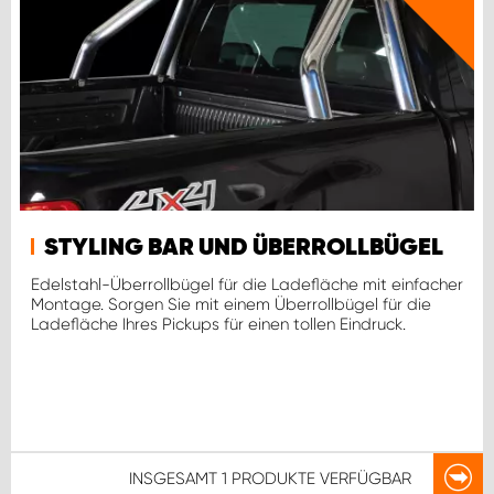
STYLING BAR UND ÜBERROLLBÜGEL
Edelstahl-Überrollbügel für die Ladefläche mit einfacher
Montage. Sorgen Sie mit einem Überrollbügel für die
Ladefläche Ihres Pickups für einen tollen Eindruck.
INSGESAMT
1 PRODUKTE
VERFÜGBAR