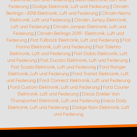
Federung
|
Dodge Elektronik, Luft und Federung
|
Citroën
Berlingo -2018 Elektronik, Luft und Federung
|
Citroën Nemo
Elektronik, Luft und Federung
|
Citroën Jumpy Elektronik,
Luft und Federung
|
Citroën Jumper Elektronik, Luft und
Federung
|
Citroën Berlingo 2019- Elektronik, Luft und
Federung
|
Fiat Fullback Elektronik, Luft und Federung
|
Fiat
Fiorino Elektronik, Luft und Federung
|
Fiat Talento
Elektronik, Luft und Federung
|
Fiat Doblo Elektronik, Luft
und Federung
|
Fiat Ducato Elektronik, Luft und Federung
|
Fiat Scudo Elektronik, Luft und Federung
|
Ford Ranger
Elektronik, Luft und Federung
|
Ford Transit Elektronik, Luft
und Federung
|
Ford Connect Elektronik, Luft und Federung
|
Ford Custom Elektronik, Luft und Federung
|
Ford Courier
Elektronik, Luft und Federung
|
Dacia Dokker Van
(Transporter) Elektronik, Luft und Federung
|
Iveco Daily
Elektronik, Luft und Federung
|
Dodge Ram Elektronik, Luft
und Federung