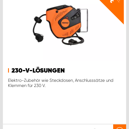
€
230-V-LÖSUNGEN
Elektro-Zubehör wie Steckdosen, Anschlusssätze und
Klemmen für 230 V.