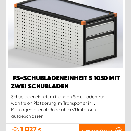
FS-SCHUBLADENEINHEIT S 1050 MIT
ZWEI SCHUBLADEN
Schubladeneinheit mit langen Schubladen zur
wahlfreien Platzierung im Transporter inkl.
Montagematerial (Rücknahme/Umtausch
ausgeschlossen)
1 027
€