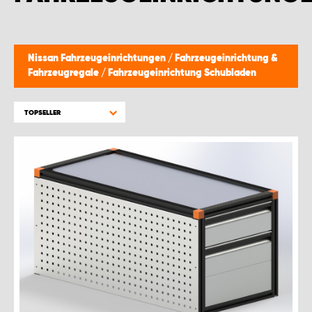
Nissan Fahrzeugeinrichtungen
/
Fahrzeugeinrichtung &
Fahrzeugregale
/
Fahrzeugeinrichtung Schubladen
TOPSELLER