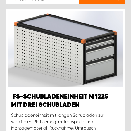
FS-SCHUBLADENEINHEIT M 1225
MIT DREI SCHUBLADEN
Schubladeneinheit mit langen Schubladen zur
wahlfreien Platzierung im Transporter inkl.
Montagematerial (Rücknahme/Umtausch