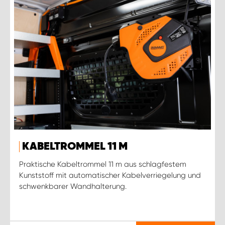
KABELTROMMEL 11 M
Praktische Kabeltrommel 11 m aus schlagfestem
Kunststoff mit automatischer Kabelverriegelung und
schwenkbarer Wandhalterung.