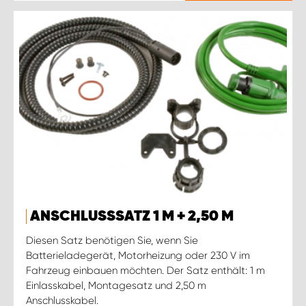
ANSCHLUSSSATZ 1 M + 2,50 M
Diesen Satz benötigen Sie, wenn Sie
Batterieladegerät, Motorheizung oder 230 V im
Fahrzeug einbauen möchten. Der Satz enthält: 1 m
Einlasskabel, Montagesatz und 2,50 m
Anschlusskabel.