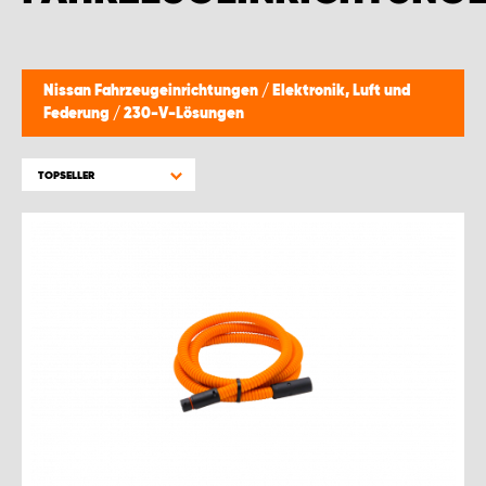
Nissan Fahrzeugeinrichtungen
/
Elektronik, Luft und
Federung
/
230-V-Lösungen
TOPSELLER